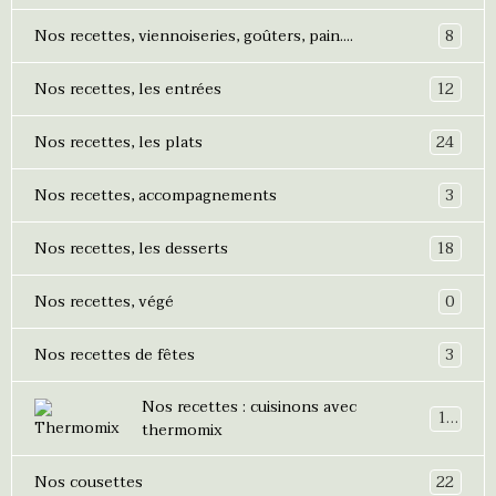
8
Nos recettes, viennoiseries, goûters, pain....
12
Nos recettes, les entrées
24
Nos recettes, les plats
3
Nos recettes, accompagnements
18
Nos recettes, les desserts
0
Nos recettes, végé
3
Nos recettes de fêtes
Nos recettes : cuisinons avec
19
thermomix
22
Nos cousettes