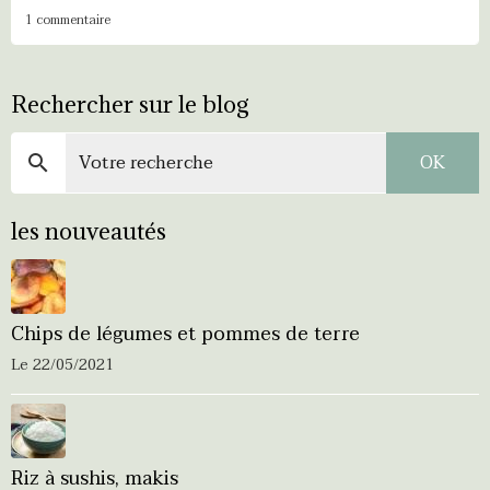
1 commentaire
Rechercher sur le blog
OK
les nouveautés
Chips de légumes et pommes de terre
Le 22/05/2021
Riz à sushis, makis