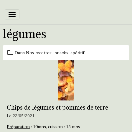
légumes
Dans
Nos recettes : snacks, apéritif ....
Chips de légumes et pommes de terre
Le 22/05/2021
Préparation
: 10mns, cuisson : 15 mns