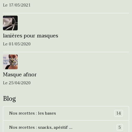
Le 17/05/2021
lanières pour masques
Le 01/05/2020
Masque afnor
Le 25/04/2020
Blog
14
Nos recettes : les bases
5
Nos recettes : snacks, apéritif ....