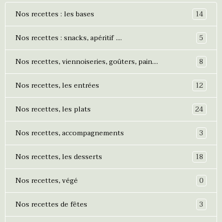
14
Nos recettes : les bases
5
Nos recettes : snacks, apéritif ....
8
Nos recettes, viennoiseries, goûters, pain....
12
Nos recettes, les entrées
24
Nos recettes, les plats
3
Nos recettes, accompagnements
18
Nos recettes, les desserts
0
Nos recettes, végé
3
Nos recettes de fêtes