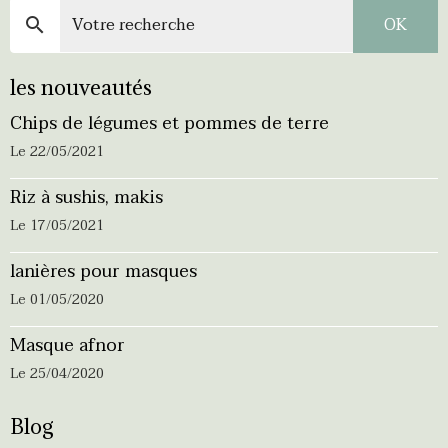
OK
les nouveautés
Chips de légumes et pommes de terre
Le 22/05/2021
Riz à sushis, makis
Le 17/05/2021
lanières pour masques
Le 01/05/2020
Masque afnor
Le 25/04/2020
Blog