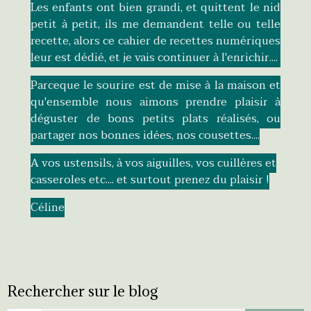
Les enfants ont bien grandi, et quittent le nid
petit à petit, ils me demandent telle ou telle
recette, alors ce cahier de recettes numériques
leur est dédié, et je vais continuer à l'enrichir....
Parceque le sourire est de mise à la maison et
qu'ensemble nous aimons prendre plaisir à
déguster de bons petits plats réalisés, ou
partager nos bonnes idées, nos cousettes....
A vos ustensils, à vos aiguilles, vos cuillères et
casseroles etc.... et surtout prenez du plaisir !
Céline
Rechercher sur le blog