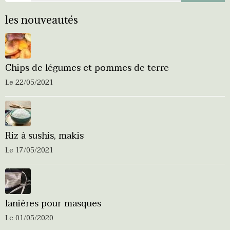
les nouveautés
Chips de légumes et pommes de terre
Le 22/05/2021
Riz à sushis, makis
Le 17/05/2021
lanières pour masques
Le 01/05/2020