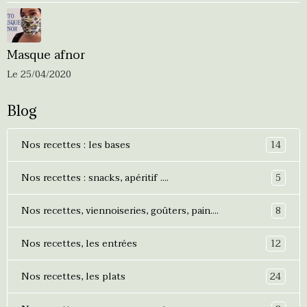
Masque afnor
Le 25/04/2020
Blog
14
Nos recettes : les bases
5
Nos recettes : snacks, apéritif ....
8
Nos recettes, viennoiseries, goûters, pain....
12
Nos recettes, les entrées
24
Nos recettes, les plats