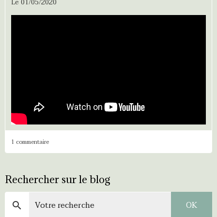
Le 01/05/2020
1 commentaire
Rechercher sur le blog
OK